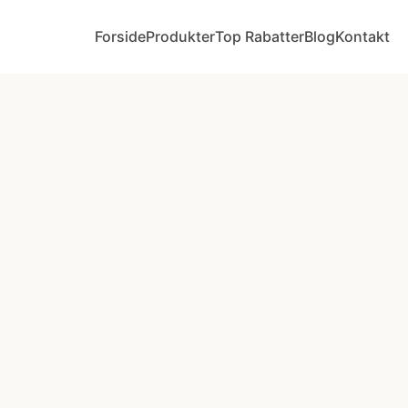
Forside
Produkter
Top Rabatter
Blog
Kontakt