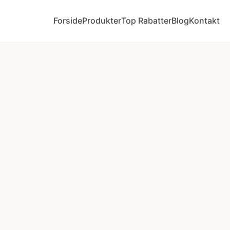
Forside
Produkter
Top Rabatter
Blog
Kontakt