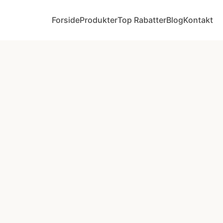
Forside
Produkter
Top Rabatter
Blog
Kontakt