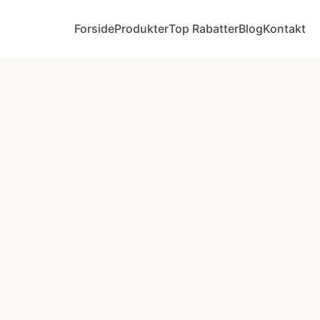
Forside
Produkter
Top Rabatter
Blog
Kontakt