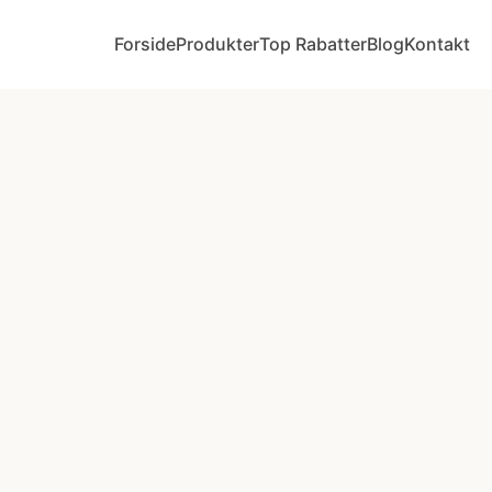
Forside
Produkter
Top Rabatter
Blog
Kontakt