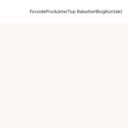
Forside
Produkter
Top Rabatter
Blog
Kontakt