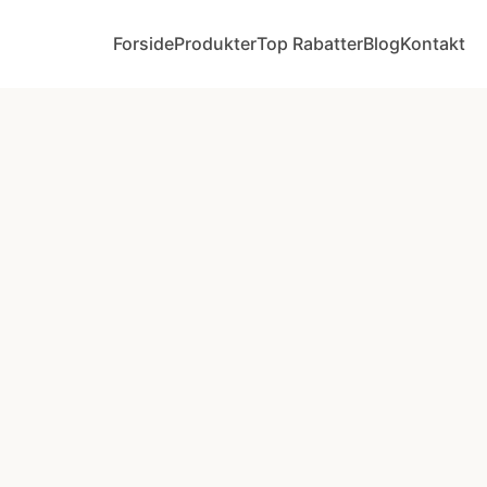
Forside
Produkter
Top Rabatter
Blog
Kontakt