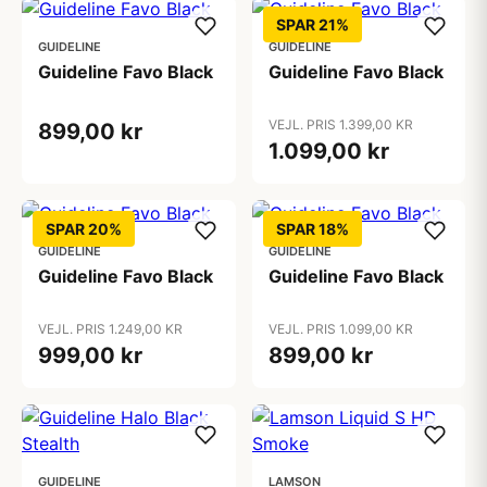
SPAR 21%
GUIDELINE
GUIDELINE
Guideline Favo Black
Guideline Favo Black
VEJL. PRIS 1.399,00 KR
899,00 kr
1.099,00 kr
SPAR 20%
SPAR 18%
GUIDELINE
GUIDELINE
Guideline Favo Black
Guideline Favo Black
VEJL. PRIS 1.249,00 KR
VEJL. PRIS 1.099,00 KR
999,00 kr
899,00 kr
GUIDELINE
LAMSON