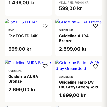
1.499,00 kr
VEJL. PRIS 799,00 KR
599,00 kr
FOX
GUIDELINE
Fox EOS FD 14K
Guideline AURA
Bronze
999,00 kr
2.599,00 kr
GUIDELINE
Guideline AURA
GUIDELINE
Bronze
Guideline Fario LW
Dk. Grey Green/Gold
2.699,00 kr
1.999,00 kr