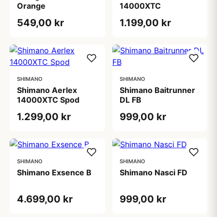
Orange
14000XTC
549,00 kr
1.199,00 kr
SHIMANO
SHIMANO
Shimano Aerlex
Shimano Baitrunner
14000XTC Spod
DL FB
1.299,00 kr
999,00 kr
SHIMANO
SHIMANO
Shimano Exsence B
Shimano Nasci FD
4.699,00 kr
999,00 kr