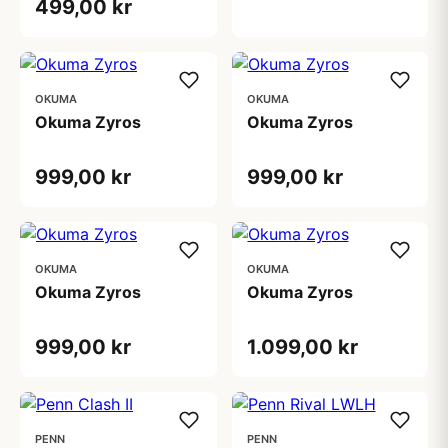
499,00 kr
OKUMA
OKUMA
Okuma Zyros
Okuma Zyros
999,00 kr
999,00 kr
OKUMA
OKUMA
Okuma Zyros
Okuma Zyros
999,00 kr
1.099,00 kr
PENN
PENN