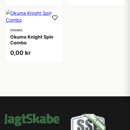
OKUMA
Okuma Knight Spin
Combo
0,00 kr