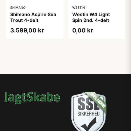
SHIMANO
WESTIN
Shimano Aspire Sea
Westin W4 Light
Trout 4-delt
Spin 2nd. 4-delt
3.599,00 kr
0,00 kr