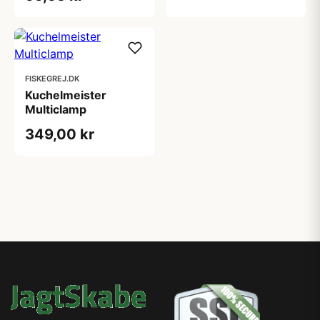
FISKEGREJ.DK
Kuchelmeister
Multiclamp
349,00 kr