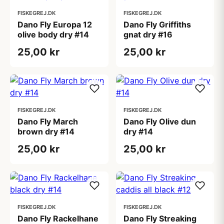
FISKEGREJ.DK
FISKEGREJ.DK
Dano Fly Europa 12
Dano Fly Griffiths
olive body dry #14
gnat dry #16
25,00 kr
25,00 kr
FISKEGREJ.DK
FISKEGREJ.DK
Dano Fly March
Dano Fly Olive dun
brown dry #14
dry #14
25,00 kr
25,00 kr
FISKEGREJ.DK
FISKEGREJ.DK
Dano Fly Rackelhane
Dano Fly Streaking