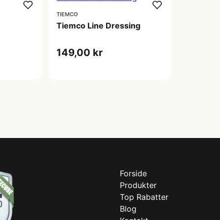
TIEMCO
Tiemco Line Dressing
149,00 kr
Forside
Produkter
Top Rabatter
Blog