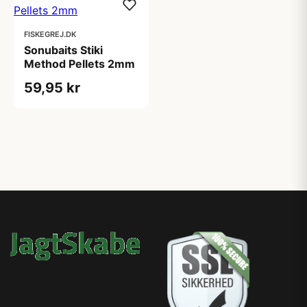
FISKEGREJ.DK
Sonubaits Stiki
Method Pellets 2mm
59,95 kr