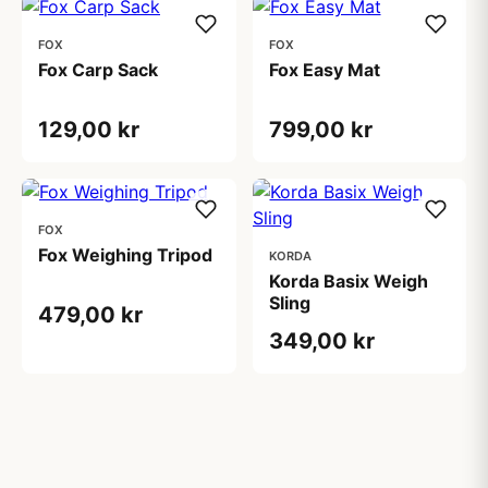
FOX
FOX
Fox Carp Sack
Fox Easy Mat
129,00 kr
799,00 kr
FOX
Fox Weighing Tripod
KORDA
Korda Basix Weigh
Sling
479,00 kr
349,00 kr