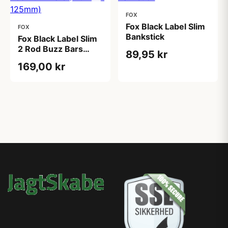
FOX
Fox Black Label Slim
FOX
Bankstick
Fox Black Label Slim
2 Rod Buzz Bars
89,95 kr
(110mm - 125mm)
169,00 kr