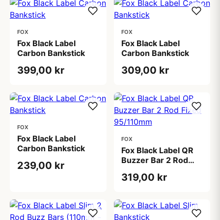
FOX
FOX
Fox Black Label
Fox Black Label
Carbon Bankstick
Carbon Bankstick
399,00 kr
309,00 kr
FOX
Fox Black Label
FOX
Carbon Bankstick
Fox Black Label QR
Buzzer Bar 2 Rod
239,00 kr
Fixed 95/110mm
319,00 kr