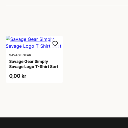
SAVAGE GEAR
Savage Gear Simply
Savage Logo T-Shirt Sort
0,00 kr