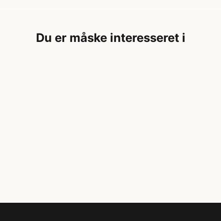
Du er måske interesseret i