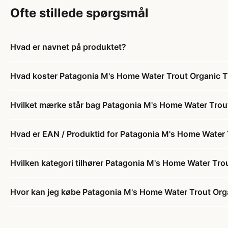
Ofte stillede spørgsmål
Hvad er navnet på produktet?
Hvad koster Patagonia M's Home Water Trout Organic T-
Hvilket mærke står bag Patagonia M's Home Water Trout
Hvad er EAN / Produktid for Patagonia M's Home Water 
Hvilken kategori tilhører Patagonia M's Home Water Tro
Hvor kan jeg købe Patagonia M's Home Water Trout Orga