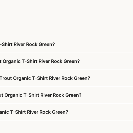
Shirt River Rock Green?
 Organic T-Shirt River Rock Green?
Trout Organic T-Shirt River Rock Green?
ut Organic T-Shirt River Rock Green?
nic T-Shirt River Rock Green?