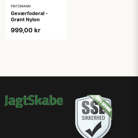
FRITZMANN
Geværfoderal -
Grønt Nylon
999,00 kr