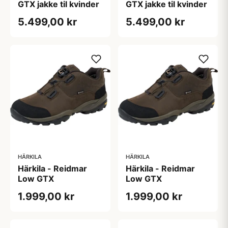
GTX jakke til kvinder
GTX jakke til kvinder
5.499,00 kr
5.499,00 kr
HÄRKILA
HÄRKILA
Härkila - Reidmar
Härkila - Reidmar
Low GTX
Low GTX
1.999,00 kr
1.999,00 kr