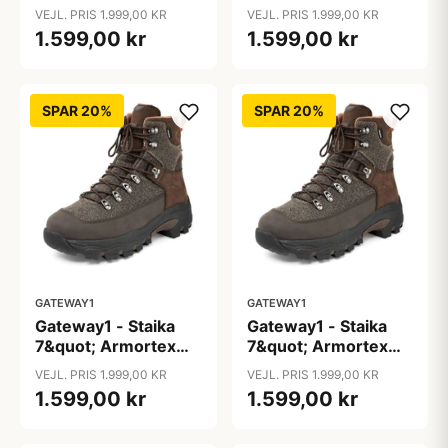
Kevlar
Kevlar
VEJL. PRIS 1.999,00 KR
VEJL. PRIS 1.999,00 KR
1.599,00 kr
1.599,00 kr
SPAR 20%
SPAR 20%
GATEWAY1
GATEWAY1
Gateway1 - Staika
Gateway1 - Staika
7&quot; Armortex
7&quot; Armortex
Kevlar
Kevlar
VEJL. PRIS 1.999,00 KR
VEJL. PRIS 1.999,00 KR
1.599,00 kr
1.599,00 kr