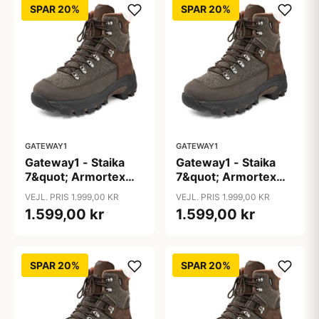
SPAR 20%
SPAR 20%
GATEWAY1
GATEWAY1
Gateway1 - Staika
Gateway1 - Staika
7&quot; Armortex
7&quot; Armortex
Kevlar
Kevlar
VEJL. PRIS 1.999,00 KR
VEJL. PRIS 1.999,00 KR
1.599,00 kr
1.599,00 kr
SPAR 20%
SPAR 20%