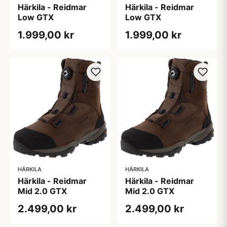
Härkila - Reidmar
Härkila - Reidmar
Low GTX
Low GTX
1.999,00 kr
1.999,00 kr
HÄRKILA
HÄRKILA
Härkila - Reidmar
Härkila - Reidmar
Mid 2.0 GTX
Mid 2.0 GTX
2.499,00 kr
2.499,00 kr