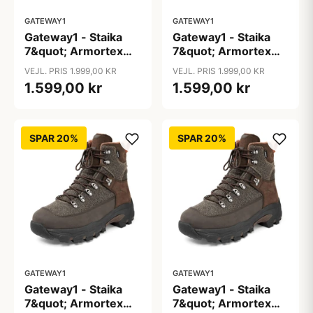
GATEWAY1
GATEWAY1
Gateway1 - Staika
Gateway1 - Staika
7&quot; Armortex
7&quot; Armortex
Kevlar
Kevlar
VEJL. PRIS 1.999,00 KR
VEJL. PRIS 1.999,00 KR
1.599,00 kr
1.599,00 kr
SPAR 20%
SPAR 20%
GATEWAY1
GATEWAY1
Gateway1 - Staika
Gateway1 - Staika
7&quot; Armortex
7&quot; Armortex