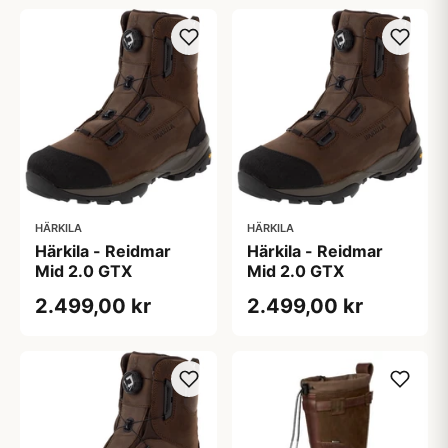
HÄRKILA
HÄRKILA
Härkila - Reidmar
Härkila - Reidmar
Mid 2.0 GTX
Mid 2.0 GTX
2.499,00 kr
2.499,00 kr