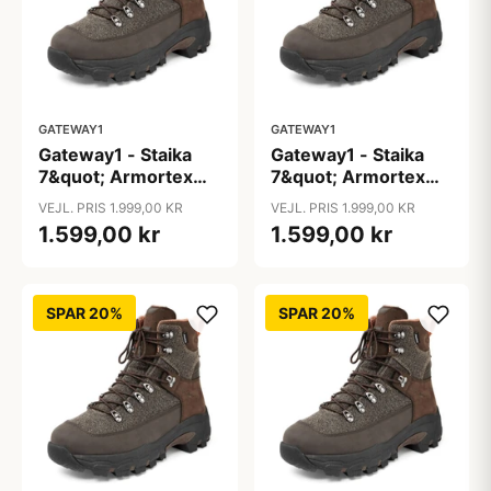
GATEWAY1
GATEWAY1
Gateway1 - Staika
Gateway1 - Staika
7&quot; Armortex
7&quot; Armortex
Kevlar
Kevlar
VEJL. PRIS 1.999,00 KR
VEJL. PRIS 1.999,00 KR
1.599,00 kr
1.599,00 kr
SPAR 20%
SPAR 20%