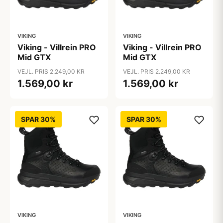
VIKING
VIKING
Viking - Villrein PRO
Viking - Villrein PRO
Mid GTX
Mid GTX
VEJL. PRIS 2.249,00 KR
VEJL. PRIS 2.249,00 KR
1.569,00 kr
1.569,00 kr
SPAR 30%
SPAR 30%
VIKING
VIKING