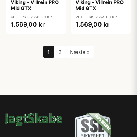
Viking - Villrein PRO
Viking - Villrein PRO
Mid GTX
Mid GTX
VEJL. PRIS 2.249,00 KR
VEJL. PRIS 2.249,00 KR
1.569,00 kr
1.569,00 kr
1
2
Næste »