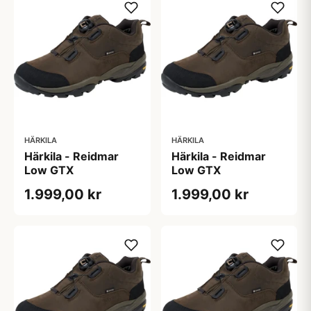
HÄRKILA
HÄRKILA
Härkila - Reidmar
Härkila - Reidmar
Low GTX
Low GTX
1.999,00 kr
1.999,00 kr