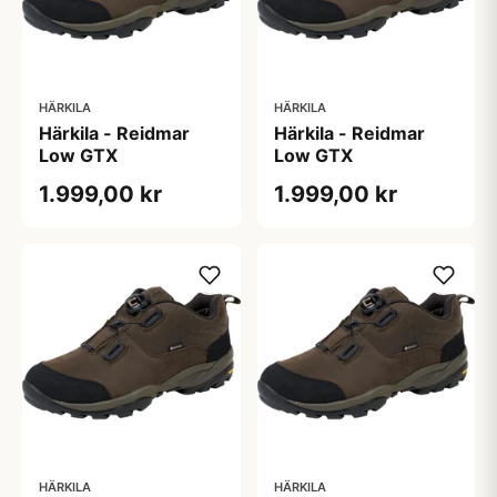
HÄRKILA
HÄRKILA
Härkila - Reidmar
Härkila - Reidmar
Low GTX
Low GTX
1.999,00 kr
1.999,00 kr
HÄRKILA
HÄRKILA