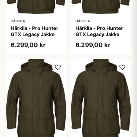
HÄRKILA
HÄRKILA
Härkila - Pro Hunter
Härkila - Pro Hunter
GTX Legacy Jakke
GTX Legacy Jakke
6.299,00 kr
6.299,00 kr