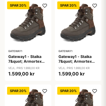
SPAR 20%
SPAR 20%
GATEWAY1
GATEWAY1
Gateway1 - Staika
Gateway1 - Staika
7&quot; Armortex
7&quot; Armortex
Kevlar
Kevlar
VEJL. PRIS 1.999,00 KR
VEJL. PRIS 1.999,00 KR
1.599,00 kr
1.599,00 kr
SPAR 20%
SPAR 20%