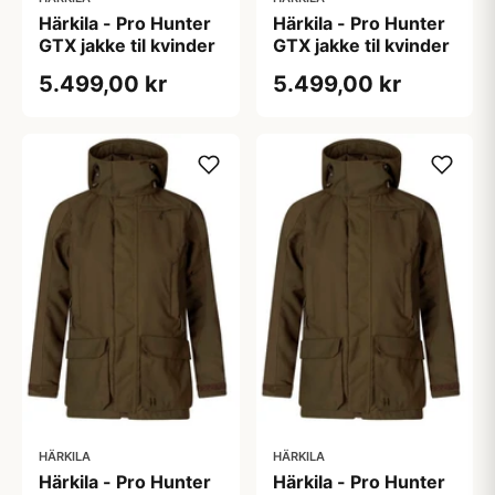
Härkila - Pro Hunter
Härkila - Pro Hunter
GTX jakke til kvinder
GTX jakke til kvinder
5.499,00 kr
5.499,00 kr
HÄRKILA
HÄRKILA
Härkila - Pro Hunter
Härkila - Pro Hunter