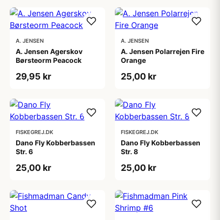
A. JENSEN
A. JENSEN
A. Jensen Agerskov
A. Jensen Polarrejen Fire
Børsteorm Peacock
Orange
29,95 kr
25,00 kr
FISKEGREJ.DK
FISKEGREJ.DK
Dano Fly Kobberbassen
Dano Fly Kobberbassen
Str. 6
Str. 8
25,00 kr
25,00 kr