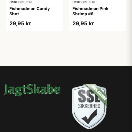
FISKEGREJ.DK
FISKEGREJ.DK
Fishmadman Candy
Fishmadman Pink
Shot
Shrimp #6
29,95 kr
29,95 kr