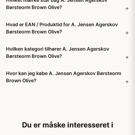
Hvilket mærke står bag A. Jensen Agerskov
Børsteorm Brown Olive?
Hvad er EAN / Produktid for A. Jensen Agerskov
Børsteorm Brown Olive?
Hvilken kategori tilhører A. Jensen Agerskov
Børsteorm Brown Olive?
Hvor kan jeg købe A. Jensen Agerskov Børsteorm
Brown Olive?
Du er måske interesseret i