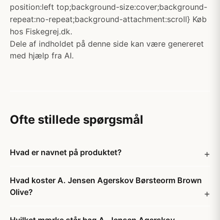
position:left top;background-size:cover;background-
repeat:no-repeat;background-attachment:scroll} Køb
hos Fiskegrej.dk.
Dele af indholdet på denne side kan være genereret
med hjælp fra AI.
Ofte stillede spørgsmål
Hvad er navnet på produktet?
Hvad koster A. Jensen Agerskov Børsteorm Brown
Olive?