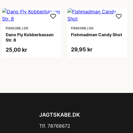
FISKEGREJ.DK
FISKEGREJ.DK
Dano Fly Kobberbassen
Fishmadman Candy Shot
Str. 8
29,95 kr
25,00 kr
JAGTSKABE.DK
Tlf. 78768672