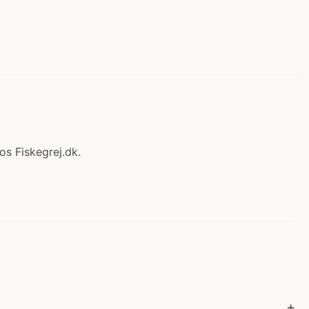
os Fiskegrej.dk.