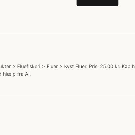
ter > Fluefiskeri > Fluer > Kyst Fluer. Pris: 25.00 kr. Køb h
 hjælp fra AI.