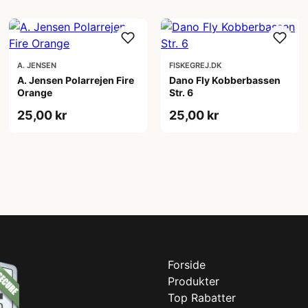
A. JENSEN
FISKEGREJ.DK
A. Jensen Polarrejen Fire
Dano Fly Kobberbassen
Orange
Str. 6
25,00 kr
25,00 kr
Forside
Produkter
Top Rabatter