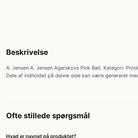
Beskrivelse
A. Jensen A. Jensen Agerskovs Pink Bait. Kategori: Produk
Dele af indholdet på denne side kan være genereret med
Ofte stillede spørgsmål
Hvad er navnet på produktet?