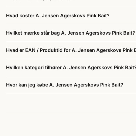
Hvad koster A. Jensen Agerskovs Pink Bait?
Hvilket mærke står bag A. Jensen Agerskovs Pink Bait?
Hvad er EAN / Produktid for A. Jensen Agerskovs Pink 
Hvilken kategori tilhører A. Jensen Agerskovs Pink Bait
Hvor kan jeg købe A. Jensen Agerskovs Pink Bait?