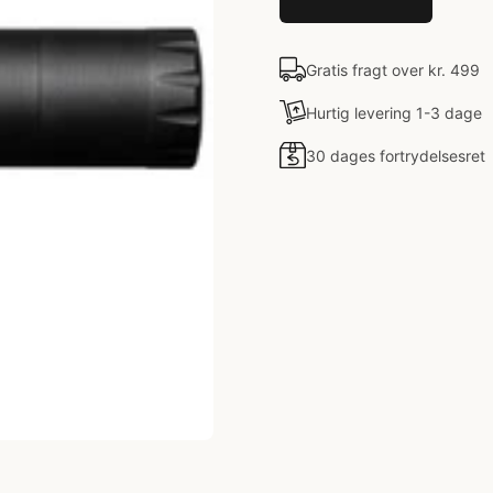
Gratis fragt over kr. 499
Hurtig levering 1-3 dage
30 dages fortrydelsesret