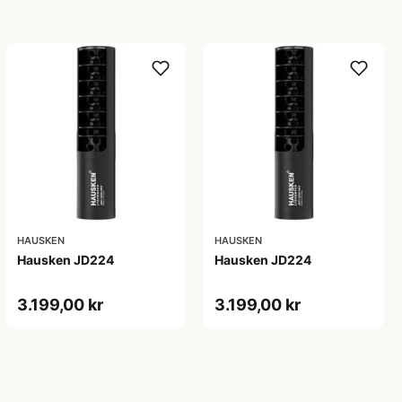
HAUSKEN
HAUSKEN
Hausken JD224
Hausken JD224
3.199,00 kr
3.199,00 kr