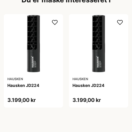
HAUSKEN
HAUSKEN
Hausken JD224
Hausken JD224
3.199,00 kr
3.199,00 kr