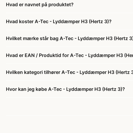
Hvad er navnet på produktet?
Hvad koster A-Tec - Lyddæmper H3 (Hertz 3)?
Hvilket mærke står bag A-Tec - Lyddæmper H3 (Hertz 3
Hvad er EAN / Produktid for A-Tec - Lyddæmper H3 (Her
Hvilken kategori tilhører A-Tec - Lyddæmper H3 (Hertz 
Hvor kan jeg købe A-Tec - Lyddæmper H3 (Hertz 3)?