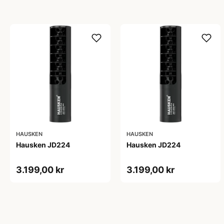
HAUSKEN
HAUSKEN
Hausken JD224
Hausken JD224
3.199,00 kr
3.199,00 kr