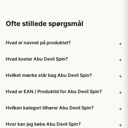
Ofte stillede spørgsmål
Hvad er navnet på produktet?
Hvad koster Abu Devil Spin?
Hvilket mærke står bag Abu Devil Spin?
Hvad er EAN / Produktid for Abu Devil Spin?
Hvilken kategori tilhører Abu Devil Spin?
Hvor kan jeg købe Abu Devil Spin?