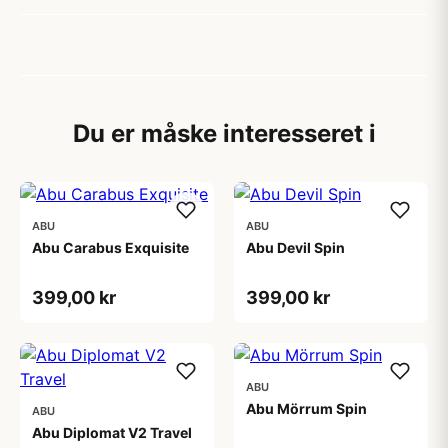
Du er måske interesseret i
ABU
ABU
Abu Carabus Exquisite
Abu Devil Spin
399,00 kr
399,00 kr
ABU
Abu Mörrum Spin
ABU
Abu Diplomat V2 Travel