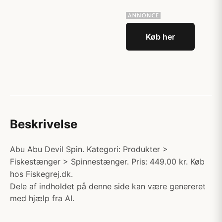
Køb her
Beskrivelse
Abu Abu Devil Spin. Kategori: Produkter >
Fiskestænger > Spinnestænger. Pris: 449.00 kr. Køb
hos Fiskegrej.dk.
Dele af indholdet på denne side kan være genereret
med hjælp fra AI.