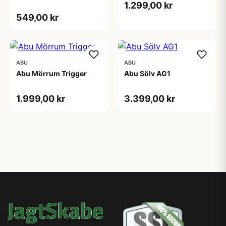
1.299,00 kr
549,00 kr
ABU
ABU
Abu Mörrum Trigger
Abu Sölv AG1
1.999,00 kr
3.399,00 kr