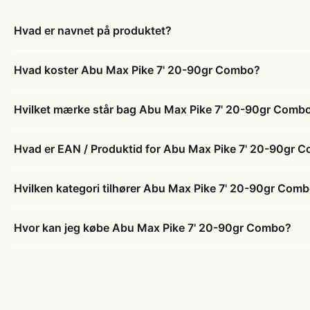
Hvad er navnet på produktet?
Hvad koster Abu Max Pike 7' 20-90gr Combo?
Hvilket mærke står bag Abu Max Pike 7' 20-90gr Comb
Hvad er EAN / Produktid for Abu Max Pike 7' 20-90gr 
Hvilken kategori tilhører Abu Max Pike 7' 20-90gr Com
Hvor kan jeg købe Abu Max Pike 7' 20-90gr Combo?