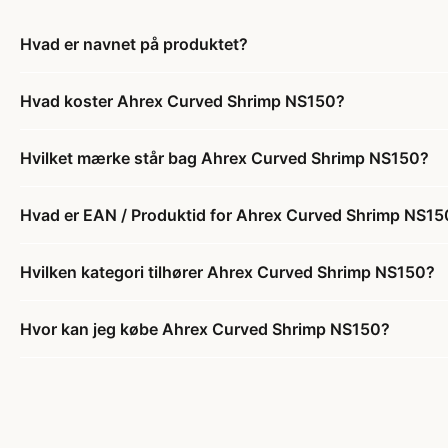
Hvad er navnet på produktet?
Hvad koster Ahrex Curved Shrimp NS150?
Hvilket mærke står bag Ahrex Curved Shrimp NS150?
Hvad er EAN / Produktid for Ahrex Curved Shrimp NS15
Hvilken kategori tilhører Ahrex Curved Shrimp NS150?
Hvor kan jeg købe Ahrex Curved Shrimp NS150?