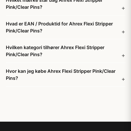
Hvilket mærke står bag Ahrex Flexi Stripper
Pink/Clear Pins?
Hvad er EAN / Produktid for Ahrex Flexi Stripper
Pink/Clear Pins?
Hvilken kategori tilhører Ahrex Flexi Stripper
Pink/Clear Pins?
Hvor kan jeg købe Ahrex Flexi Stripper Pink/Clear
Pins?