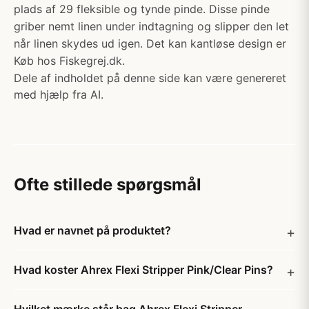
plads af 29 fleksible og tynde pinde. Disse pinde
griber nemt linen under indtagning og slipper den let
når linen skydes ud igen. Det kan kantløse design er
Køb hos Fiskegrej.dk.
Dele af indholdet på denne side kan være genereret
med hjælp fra AI.
Ofte stillede spørgsmål
Hvad er navnet på produktet?
Hvad koster Ahrex Flexi Stripper Pink/Clear Pins?