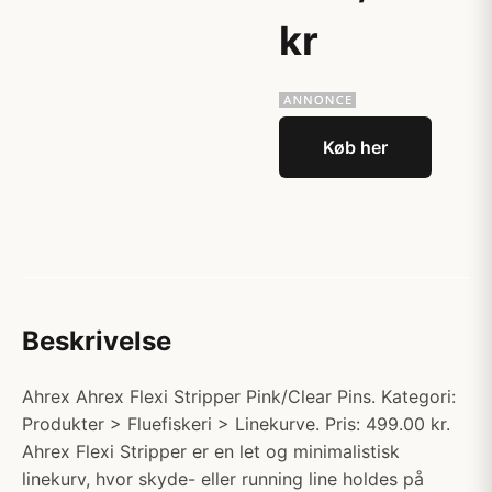
kr
Køb her
Beskrivelse
Ahrex Ahrex Flexi Stripper Pink/Clear Pins. Kategori:
Produkter > Fluefiskeri > Linekurve. Pris: 499.00 kr.
Ahrex Flexi Stripper er en let og minimalistisk
linekurv, hvor skyde- eller running line holdes på