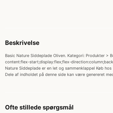
Beskrivelse
Basic Nature Siddeplade Oliven. Kategori: Produkter > 
content:flex-start;display:flex;flex-direction:column;b
Nature Siddeplade er en let og sammenklappel Køb hos F
Dele af indholdet på denne side kan være genereret med
Ofte stillede spørgsmål