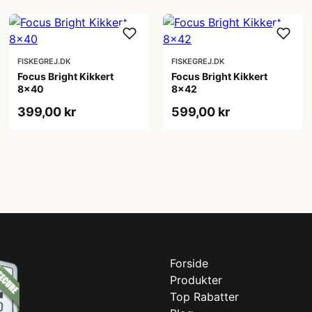
FISKEGREJ.DK
FISKEGREJ.DK
Focus Bright Kikkert
Focus Bright Kikkert
8x40
8x42
399,00 kr
599,00 kr
Forside
Produkter
Top Rabatter