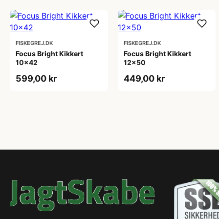
FISKEGREJ.DK
FISKEGREJ.DK
Focus Bright Kikkert
Focus Bright Kikkert
10x42
12x50
599,00 kr
449,00 kr