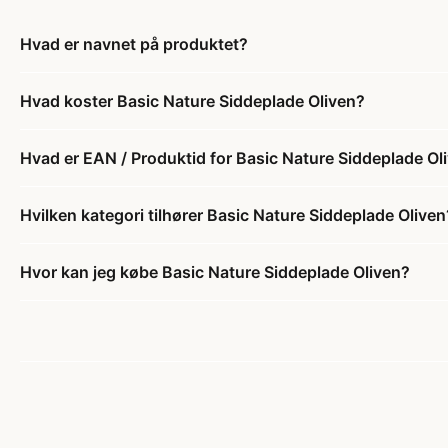
Hvad er navnet på produktet?
Hvad koster Basic Nature Siddeplade Oliven?
Hvad er EAN / Produktid for Basic Nature Siddeplade Ol
Hvilken kategori tilhører Basic Nature Siddeplade Oliven
Hvor kan jeg købe Basic Nature Siddeplade Oliven?