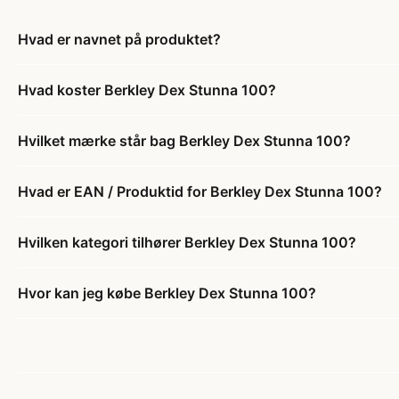
Hvad er navnet på produktet?
Hvad koster Berkley Dex Stunna 100?
Hvilket mærke står bag Berkley Dex Stunna 100?
Hvad er EAN / Produktid for Berkley Dex Stunna 100?
Hvilken kategori tilhører Berkley Dex Stunna 100?
Hvor kan jeg købe Berkley Dex Stunna 100?