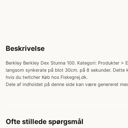
Beskrivelse
Berkley Berkley Dex Stunna 100. Kategori: Produkter > E
langsom synkerate på blot 30cm. på 8 sekunder. Dette ka
hvis du twitcher Køb hos Fiskegrej.dk.
Dele af indholdet på denne side kan være genereret med
Ofte stillede spørgsmål