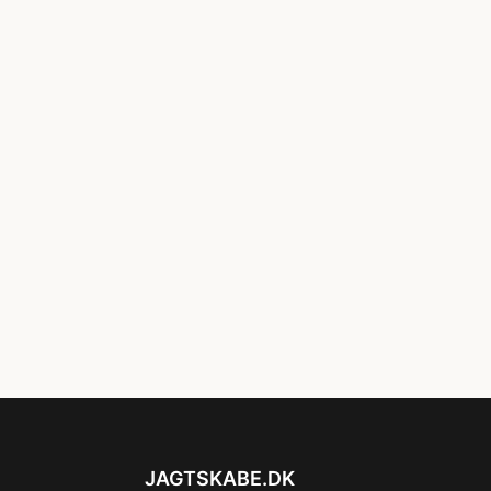
JAGTSKABE.DK