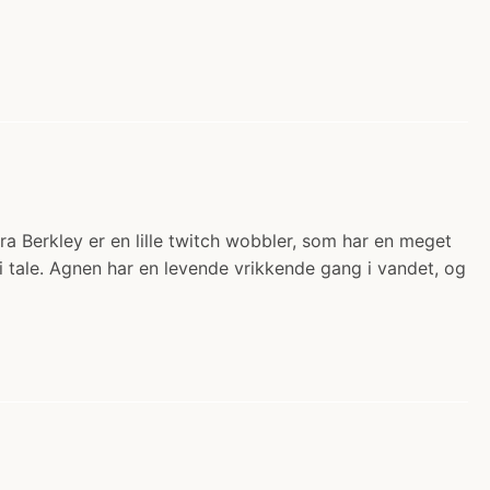
a Berkley er en lille twitch wobbler, som har en meget
i tale. Agnen har en levende vrikkende gang i vandet, og