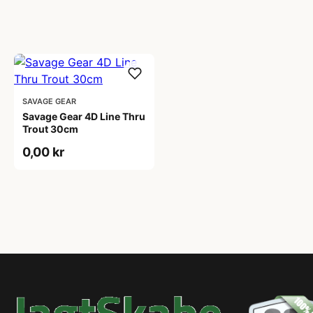
SAVAGE GEAR
Savage Gear 4D Line Thru
Trout 30cm
0,00 kr