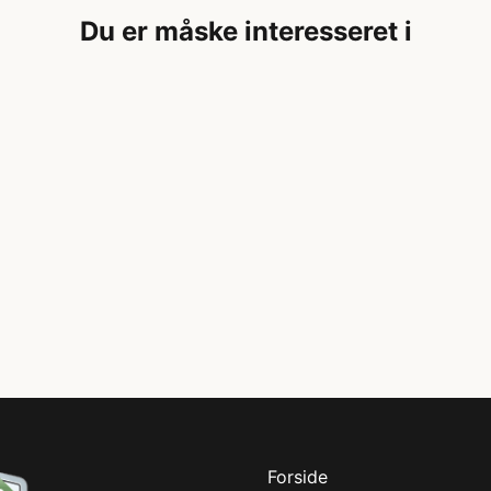
Du er måske interesseret i
Forside