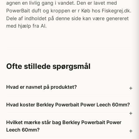
agnen en livlig gang i vandet. Den er lavet med
PowerBait duft og kroppen er r Køb hos Fiskegrej.dk.
Dele af indholdet på denne side kan være genereret
med hjælp fra AI.
Ofte stillede spørgsmål
Hvad er navnet på produktet?
Hvad koster Berkley Powerbait Power Leech 60mm?
Hvilket mærke står bag Berkley Powerbait Power
Leech 60mm?