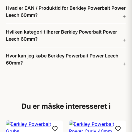
Hvad er EAN / Produktid for Berkley Powerbait Power
Leech 60mm?
Hvilken kategori tilhører Berkley Powerbait Power
Leech 60mm?
Hvor kan jeg købe Berkley Powerbait Power Leech
60mm?
Du er måske interesseret i