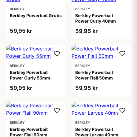
BERKLEY
BERKLEY
Berkley Powerbait Grubs
Berkley Powerbait
Power Curly 40mm
59,95 kr
59,95 kr
BERKLEY
BERKLEY
Berkley Powerbait
Berkley Powerbait
Power Curly 55mm
Power Flail 50mm
59,95 kr
59,95 kr
BERKLEY
BERKLEY
Berkley Powerbait
Berkley Powerbait
Power Flail 90mm
Power Larvae 40mm