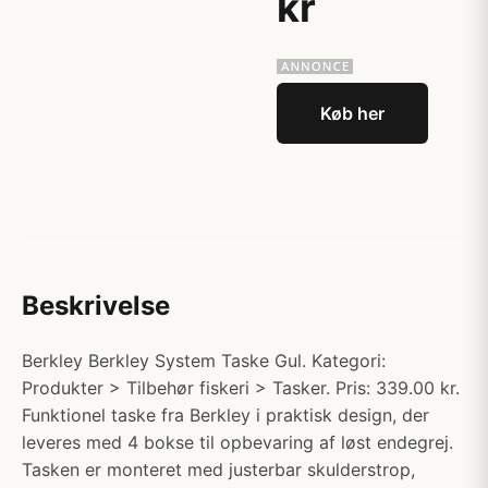
kr
Køb her
Beskrivelse
Berkley Berkley System Taske Gul. Kategori:
Produkter > Tilbehør fiskeri > Tasker. Pris: 339.00 kr.
Funktionel taske fra Berkley i praktisk design, der
leveres med 4 bokse til opbevaring af løst endegrej.
Tasken er monteret med justerbar skulderstrop,