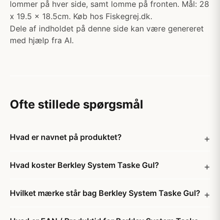
lommer på hver side, samt lomme på fronten. Mål: 28
x 19.5 x 18.5cm. Køb hos Fiskegrej.dk.
Dele af indholdet på denne side kan være genereret
med hjælp fra AI.
Ofte stillede spørgsmål
Hvad er navnet på produktet?
Hvad koster Berkley System Taske Gul?
Hvilket mærke står bag Berkley System Taske Gul?