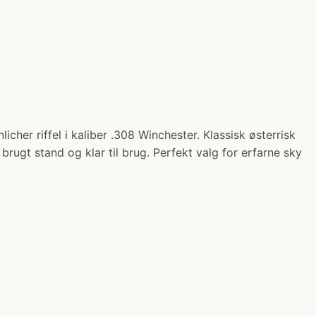
icher riffel i kaliber .308 Winchester. Klassisk østerrisk
 brugt stand og klar til brug. Perfekt valg for erfarne sky