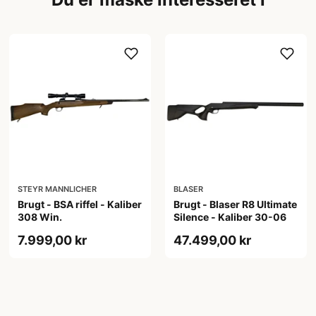
STEYR MANNLICHER
BLASER
Brugt - BSA riffel - Kaliber
Brugt - Blaser R8 Ultimate
308 Win.
Silence - Kaliber 30-06
7.999,00 kr
47.499,00 kr