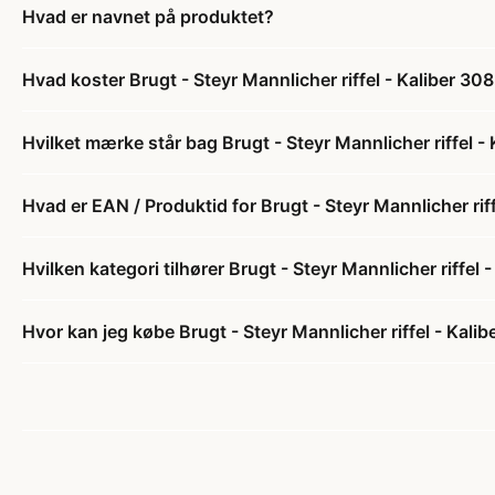
Hvad er navnet på produktet?
Hvad koster Brugt - Steyr Mannlicher riffel - Kaliber 30
Hvilket mærke står bag Brugt - Steyr Mannlicher riffel -
Hvad er EAN / Produktid for Brugt - Steyr Mannlicher rif
Hvilken kategori tilhører Brugt - Steyr Mannlicher riffel 
Hvor kan jeg købe Brugt - Steyr Mannlicher riffel - Kali