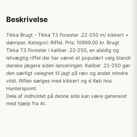
Beskrivelse
Tikka Brugt - Tikka T3 Forester .22-250 m/ kikkert +
dæmper. Kategori: Riffel. Pris: 10999.00 kr. Brugt
Tikka T3 Forester i kaliber .22-250, en alsidig og
letvægtig riffel der har været et populært valg blandt
danske jægere siden lanceringen. Kaliber .22-250 gør
den særligt velegnet til jagt på ræv og andet mindre
vildt. Riflen sælges med kikkert og d Køb hos
Hunterspoint.
Dele af indholdet på denne side kan være genereret
med hjælp fra AI.