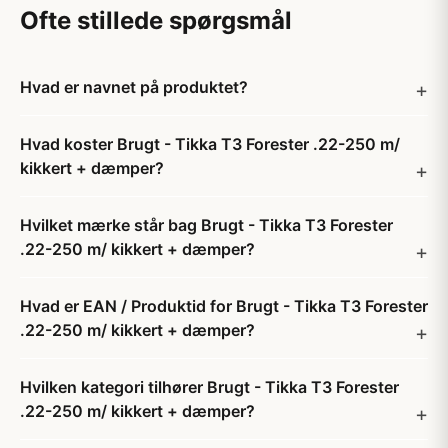
Ofte stillede spørgsmål
Hvad er navnet på produktet?
Hvad koster Brugt - Tikka T3 Forester .22-250 m/
kikkert + dæmper?
Hvilket mærke står bag Brugt - Tikka T3 Forester
.22-250 m/ kikkert + dæmper?
Hvad er EAN / Produktid for Brugt - Tikka T3 Forester
.22-250 m/ kikkert + dæmper?
Hvilken kategori tilhører Brugt - Tikka T3 Forester
.22-250 m/ kikkert + dæmper?