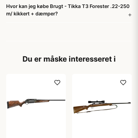
Hvor kan jeg købe Brugt - Tikka T3 Forester .22-250
m/ kikkert + dæmper?
Du er måske interesseret i