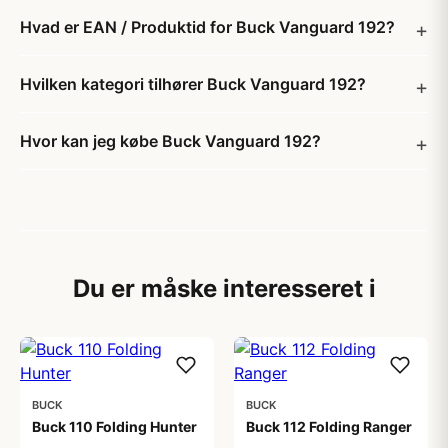
Hvad er EAN / Produktid for Buck Vanguard 192?
Hvilken kategori tilhører Buck Vanguard 192?
Hvor kan jeg købe Buck Vanguard 192?
Du er måske interesseret i
BUCK
BUCK
Buck 110 Folding Hunter
Buck 112 Folding Ranger