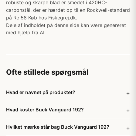
robuste og skarpe blad er smedet i 420HC-
carbonstål, der er hærdet op til en Rockwell-standard
på Rc 58 Køb hos Fiskegrej.dk.
Dele af indholdet på denne side kan være genereret
med hjælp fra AI.
Ofte stillede spørgsmål
Hvad er navnet på produktet?
Hvad koster Buck Vanguard 192?
Hvilket mærke står bag Buck Vanguard 192?