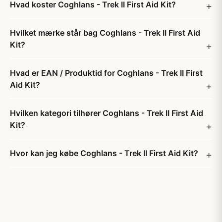
Hvad koster Coghlans - Trek II First Aid Kit?
Hvilket mærke står bag Coghlans - Trek II First Aid
Kit?
Hvad er EAN / Produktid for Coghlans - Trek II First
Aid Kit?
Hvilken kategori tilhører Coghlans - Trek II First Aid
Kit?
Hvor kan jeg købe Coghlans - Trek II First Aid Kit?