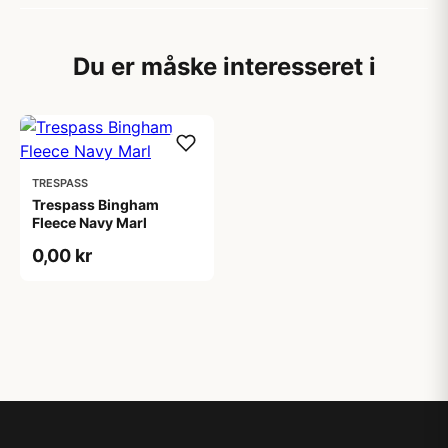
Du er måske interesseret i
TRESPASS
Trespass Bingham
Fleece Navy Marl
0,00 kr