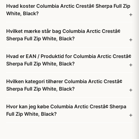
Hvad koster Columbia Arctic Crestâ¢ Sherpa Full Zip
White, Black?
Hvilket mærke står bag Columbia Arctic Crestâ¢
Sherpa Full Zip White, Black?
Hvad er EAN / Produktid for Columbia Arctic Crestâ¢
Sherpa Full Zip White, Black?
Hvilken kategori tilhører Columbia Arctic Crestâ¢
Sherpa Full Zip White, Black?
Hvor kan jeg købe Columbia Arctic Crestâ¢ Sherpa
Full Zip White, Black?