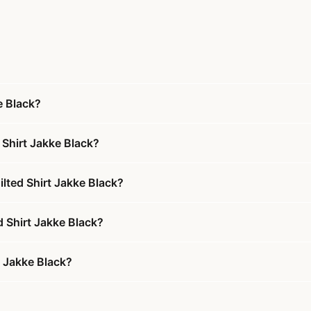
e Black?
 Shirt Jakke Black?
lted Shirt Jakke Black?
d Shirt Jakke Black?
t Jakke Black?