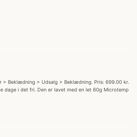
 > Beklædning > Udsalg > Beklædning. Pris: 699.00 kr.
e dage i det fri. Den er lavet med en let 60g Microtemp