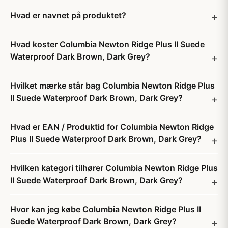
Hvad er navnet på produktet?
Hvad koster Columbia Newton Ridge Plus II Suede
Waterproof Dark Brown, Dark Grey?
Hvilket mærke står bag Columbia Newton Ridge Plus
II Suede Waterproof Dark Brown, Dark Grey?
Hvad er EAN / Produktid for Columbia Newton Ridge
Plus II Suede Waterproof Dark Brown, Dark Grey?
Hvilken kategori tilhører Columbia Newton Ridge Plus
II Suede Waterproof Dark Brown, Dark Grey?
Hvor kan jeg købe Columbia Newton Ridge Plus II
Suede Waterproof Dark Brown, Dark Grey?