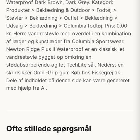
Waterproof Dark Brown, Dark Grey. Kategori:
Produkter > Beklædning & Outdoor > Fodtøj >
Støvler > Beklædning > Outlet > Beklædning >
Udsalg > Beklædning > Columbia fodtøj. Pris: 0.00
kr. Herre vandrestøvle med overdel i en kombination
af læder og kunstlæder fra Columbia Sportswear.
Newton Ridge Plus II Waterproof er en klassisk let
vandrestøvle bygget op omkring en
stødabsorberende og let TechLite sål. Nederst en
skridsikker Omni-Grip gum Køb hos Fiskegrej.dk.
Dele af indholdet på denne side kan være genereret
med hjælp fra AI.
Ofte stillede spørgsmål