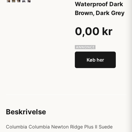
Waterproof Dark
Brown, Dark Grey
0,00 kr
Køb her
Beskrivelse
Columbia Columbia Newton Ridge Plus II Suede