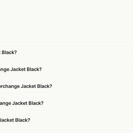
t Black?
ange Jacket Black?
terchange Jacket Black?
hange Jacket Black?
Jacket Black?