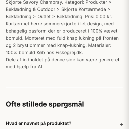
Skjorte Savory Chambray. Kategori: Produkter >
Beklædning & Outdoor > Skjorte Kortærmede >
Beklædning > Outlet > Beklædning. Pris: 0.00 kr.
Kortærmet herre sommerskjorte i let design, med
behagelig pasform der er produceret i 100% vævet
bomuld. Monteret med fuld knap lukning på fronten
og 2 brystlommer med knap-lukning. Materialer:
100% bomuld Køb hos Fiskegrej.dk.
Dele af indholdet på denne side kan være genereret
med hjælp fra AI.
Ofte stillede spørgsmål
Hvad er navnet på produktet?