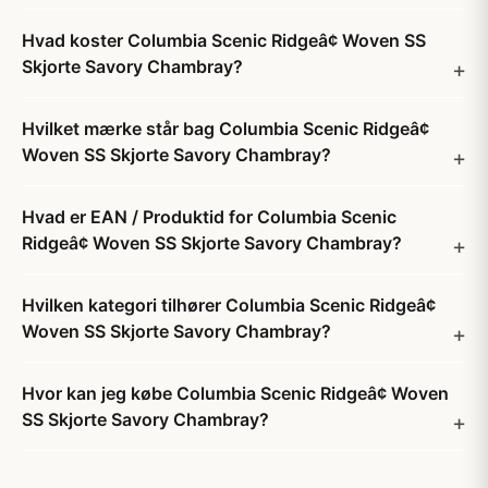
Hvad koster Columbia Scenic Ridgeâ¢ Woven SS
Skjorte Savory Chambray?
Hvilket mærke står bag Columbia Scenic Ridgeâ¢
Woven SS Skjorte Savory Chambray?
Hvad er EAN / Produktid for Columbia Scenic
Ridgeâ¢ Woven SS Skjorte Savory Chambray?
Hvilken kategori tilhører Columbia Scenic Ridgeâ¢
Woven SS Skjorte Savory Chambray?
Hvor kan jeg købe Columbia Scenic Ridgeâ¢ Woven
SS Skjorte Savory Chambray?