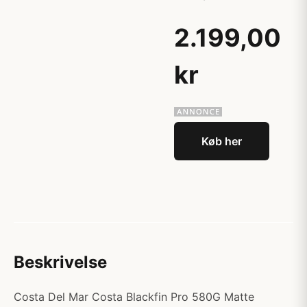
2.199,00
kr
Køb her
Beskrivelse
Costa Del Mar Costa Blackfin Pro 580G Matte