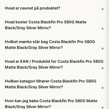
Hvad er navnet på produktet?
Hvad koster Costa Blackfin Pro 580G Matte
Black/Gray Silver Mirror?
Hvilket mærke står bag Costa Blackfin Pro 580G
Matte Black/Gray Silver Mirror?
Hvad er EAN / Produktid for Costa Blackfin Pro 580G
Matte Black/Gray Silver Mirror?
Hvilken kategori tilhører Costa Blackfin Pro 580G
Matte Black/Gray Silver Mirror?
Hvor kan jeg købe Costa Blackfin Pro 580G Matte
Black/Gray Silver Mirror?