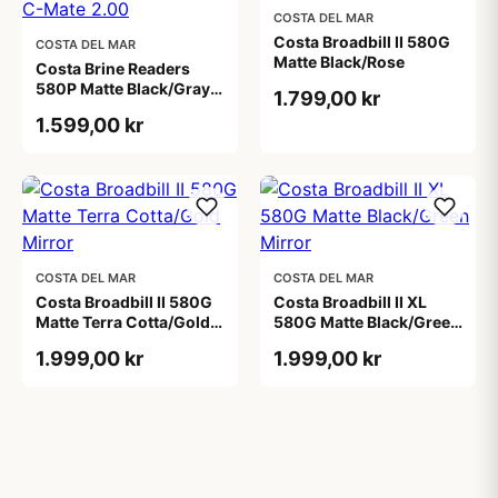
COSTA DEL MAR
Costa Broadbill II 580G
COSTA DEL MAR
Matte Black/Rose
Costa Brine Readers
580P Matte Black/Gray
1.799,00 kr
C-Mate 2.00
1.599,00 kr
COSTA DEL MAR
COSTA DEL MAR
Costa Broadbill II 580G
Costa Broadbill II XL
Matte Terra Cotta/Gold
580G Matte Black/Green
Mirror
Mirror
1.999,00 kr
1.999,00 kr