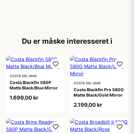
Du er måske interesseret i
COSTA DEL MAR
Costa Blackfin 580P
COSTA DEL MAR
Matte Black/Blue Mirror
Costa Blackfin Pro 580G
Matte Black/Gold Mirror
1.699,00 kr
2.199,00 kr