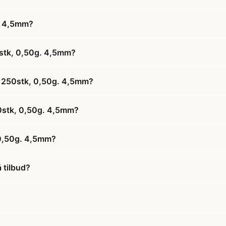
. 4,5mm?
stk, 0,50g. 4,5mm?
l 250stk, 0,50g. 4,5mm?
50stk, 0,50g. 4,5mm?
 0,50g. 4,5mm?
 tilbud?