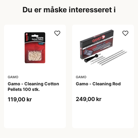
Du er måske interesseret i
GAMO
GAMO
Gamo - Cleaning Cotton
Gamo - Cleaning Rod
Pellets 100 stk.
249,00 kr
119,00 kr