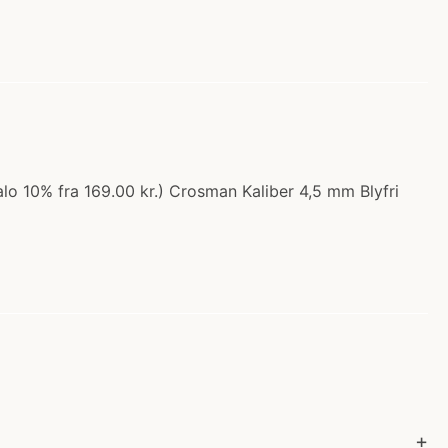
o 10% fra 169.00 kr.) Crosman Kaliber 4,5 mm Blyfri