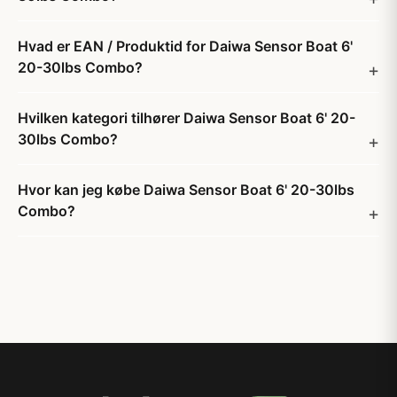
Hvad er EAN / Produktid for Daiwa Sensor Boat 6'
20-30lbs Combo?
Hvilken kategori tilhører Daiwa Sensor Boat 6' 20-
30lbs Combo?
Hvor kan jeg købe Daiwa Sensor Boat 6' 20-30lbs
Combo?