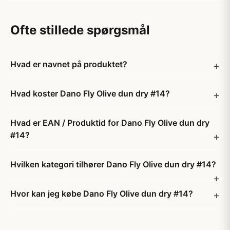
Ofte stillede spørgsmål
Hvad er navnet på produktet?
Hvad koster Dano Fly Olive dun dry #14?
Hvad er EAN / Produktid for Dano Fly Olive dun dry
#14?
Hvilken kategori tilhører Dano Fly Olive dun dry #14?
Hvor kan jeg købe Dano Fly Olive dun dry #14?