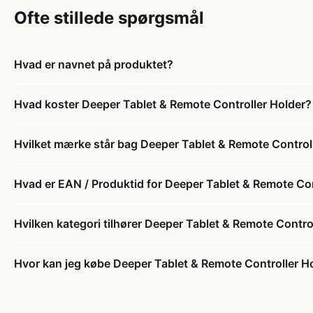
Ofte stillede spørgsmål
Hvad er navnet på produktet?
Hvad koster Deeper Tablet & Remote Controller Holder?
Hvilket mærke står bag Deeper Tablet & Remote Control
Hvad er EAN / Produktid for Deeper Tablet & Remote Con
Hvilken kategori tilhører Deeper Tablet & Remote Contro
Hvor kan jeg købe Deeper Tablet & Remote Controller H