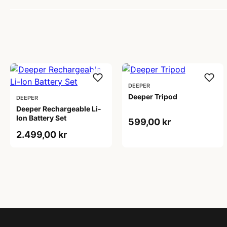
DEEPER
Deeper Tripod
DEEPER
Deeper Rechargeable Li-
Ion Battery Set
599,00 kr
2.499,00 kr