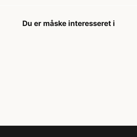
Du er måske interesseret i