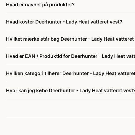
Hvad er navnet på produktet?
Hvad koster Deerhunter - Lady Heat vatteret vest?
Hvilket mærke står bag Deerhunter - Lady Heat vatteret
Hvad er EAN / Produktid for Deerhunter - Lady Heat vatt
Hvilken kategori tilhører Deerhunter - Lady Heat vattere
Hvor kan jeg købe Deerhunter - Lady Heat vatteret vest