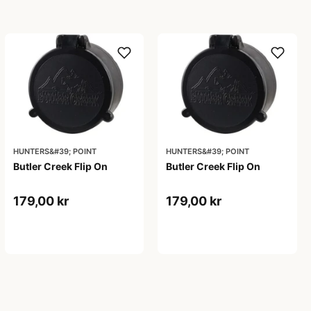
HUNTERS&#39; POINT
HUNTERS&#39; POINT
Butler Creek Flip On
Butler Creek Flip On
179,00 kr
179,00 kr