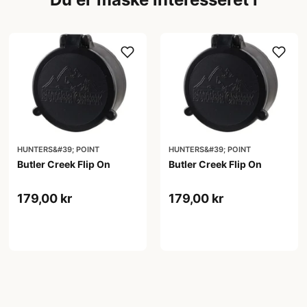
HUNTERS&#39; POINT
HUNTERS&#39; POINT
Butler Creek Flip On
Butler Creek Flip On
179,00 kr
179,00 kr