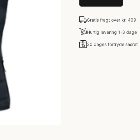
Gratis fragt over kr. 499
Hurtig levering 1-3 dage
30 dages fortrydelsesret