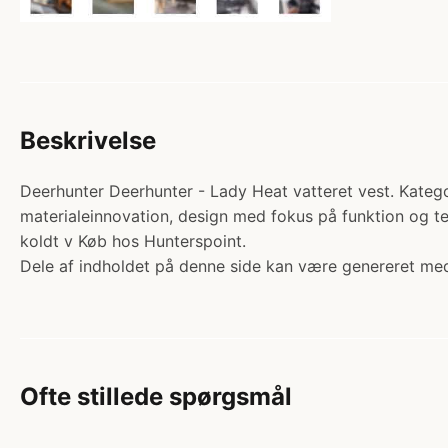
Beskrivelse
Deerhunter Deerhunter - Lady Heat vatteret vest. Katego
materialeinnovation, design med fokus på funktion og te
koldt v Køb hos Hunterspoint.
Dele af indholdet på denne side kan være genereret med
Ofte stillede spørgsmål