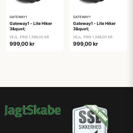
GATEWAY1
GATEWAY1
Gateway1 - Lite Hiker
Gateway1 - Lite Hiker
3&quot;
3&quot;
VEJL. PRIS 1.399,00 KR
VEJL. PRIS 1.399,00 KR
999,00 kr
999,00 kr