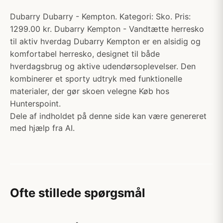
Dubarry Dubarry - Kempton. Kategori: Sko. Pris:
1299.00 kr. Dubarry Kempton - Vandtætte herresko
til aktiv hverdag Dubarry Kempton er en alsidig og
komfortabel herresko, designet til både
hverdagsbrug og aktive udendørsoplevelser. Den
kombinerer et sporty udtryk med funktionelle
materialer, der gør skoen velegne Køb hos
Hunterspoint.
Dele af indholdet på denne side kan være genereret
med hjælp fra AI.
Ofte stillede spørgsmål