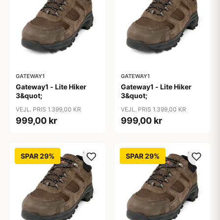
GATEWAY1
GATEWAY1
Gateway1 - Lite Hiker
Gateway1 - Lite Hiker
3&quot;
3&quot;
VEJL. PRIS 1.399,00 KR
VEJL. PRIS 1.399,00 KR
999,00 kr
999,00 kr
SPAR 29%
SPAR 29%