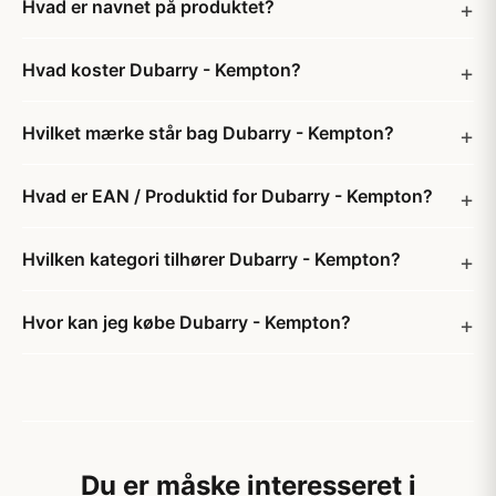
Hvad er navnet på produktet?
Hvad koster Dubarry - Kempton?
Hvilket mærke står bag Dubarry - Kempton?
Hvad er EAN / Produktid for Dubarry - Kempton?
Hvilken kategori tilhører Dubarry - Kempton?
Hvor kan jeg købe Dubarry - Kempton?
Du er måske interesseret i