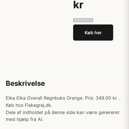
kr
Køb her
Beskrivelse
Elka Elka Overall Regnbuks Orange. Pris: 349.00 kr. .
Køb hos Fiskegrej.dk.
Dele af indholdet på denne side kan være genereret
med hjælp fra AI.