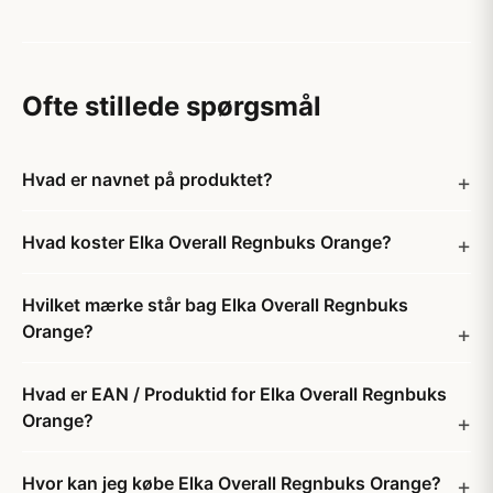
Ofte stillede spørgsmål
Hvad er navnet på produktet?
Hvad koster Elka Overall Regnbuks Orange?
Hvilket mærke står bag Elka Overall Regnbuks
Orange?
Hvad er EAN / Produktid for Elka Overall Regnbuks
Orange?
Hvor kan jeg købe Elka Overall Regnbuks Orange?