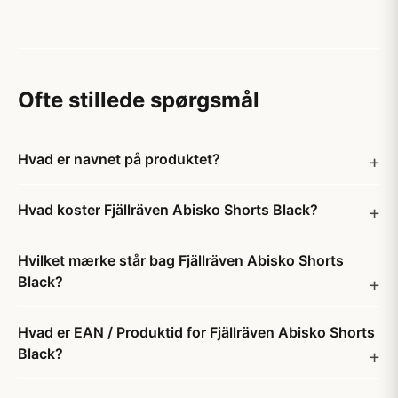
Ofte stillede spørgsmål
Hvad er navnet på produktet?
Hvad koster Fjällräven Abisko Shorts Black?
Hvilket mærke står bag Fjällräven Abisko Shorts
Black?
Hvad er EAN / Produktid for Fjällräven Abisko Shorts
Black?