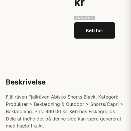
kr
Køb her
Beskrivelse
Fjällräven Fjällräven Abisko Shorts Black. Kategori:
Produkter > Beklædning & Outdoor > Shorts/Capri >
Beklædning. Pris: 999.00 kr. Køb hos Fiskegrej.dk.
Dele af indholdet på denne side kan være genereret
med hjælp fra AI.