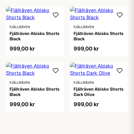
FJÄLLRÄVEN
FJÄLLRÄVEN
Fjällräven Abisko Shorts
Fjällräven Abisko Shorts
Black
Black
999,00 kr
999,00 kr
FJÄLLRÄVEN
FJÄLLRÄVEN
Fjällräven Abisko Shorts
Fjällräven Abisko Shorts
Black
Dark Olive
999,00 kr
999,00 kr