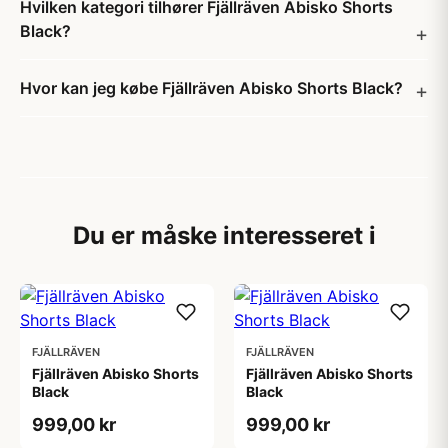
Hvilken kategori tilhører Fjällräven Abisko Shorts
Black?
Hvor kan jeg købe Fjällräven Abisko Shorts Black?
Du er måske interesseret i
FJÄLLRÄVEN
FJÄLLRÄVEN
Fjällräven Abisko Shorts
Fjällräven Abisko Shorts
Black
Black
999,00 kr
999,00 kr