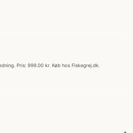
ning. Pris: 999.00 kr. Køb hos Fiskegrej.dk.