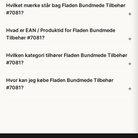
Hvilket mærke står bag Fladen Bundmede Tilbehør
#7081?
Hvad er EAN / Produktid for Fladen Bundmede
Tilbehør #7081?
Hvilken kategori tilhører Fladen Bundmede Tilbehør
#7081?
Hvor kan jeg købe Fladen Bundmede Tilbehør
#7081?